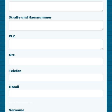
Straße und Hausnummer
PLZ
Ort
Telefon
E-Mail
Neue Kontaktdaten:
Vorname