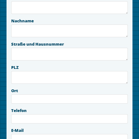
Nachname
Straße und Hausnummer
PLZ
Ort
Telefon
E-Mail