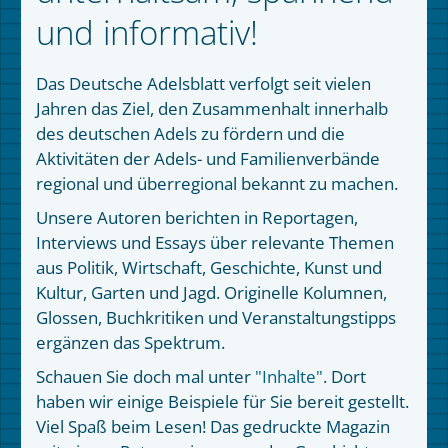
und informativ!
Das Deutsche Adelsblatt verfolgt seit vielen
Jahren das Ziel, den Zusammenhalt innerhalb
des deutschen Adels zu fördern und die
Aktivitäten der Adels- und Familienverbände
regional und überregional bekannt zu machen.
Unsere Autoren berichten in Reportagen,
Interviews und Essays über relevante Themen
aus Politik, Wirtschaft, Geschichte, Kunst und
Kultur, Garten und Jagd. Originelle Kolumnen,
Glossen, Buchkritiken und Veranstaltungstipps
ergänzen das Spektrum.
Schauen Sie doch mal unter
"Inhalte"
. Dort
haben wir einige Beispiele für Sie bereit gestellt.
Viel Spaß beim Lesen! Das gedruckte Magazin