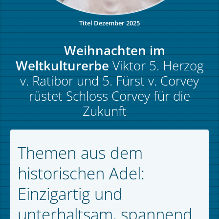
Titel Dezember 2025
Weihnachten im
Weltkulturerbe
Viktor 5. Herzog
v. Ratibor und 5. Fürst v. Corvey
rüstet Schloss Corvey für die
Zukunft
Themen aus dem
historischen Adel:
Einzigartig und
unterhaltsam, spannend