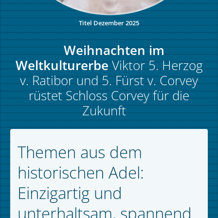
Titel Dezember 2025
Weihnachten im
Weltkulturerbe
Viktor 5. Herzog
v. Ratibor und 5. Fürst v. Corvey
rüstet Schloss Corvey für die
Zukunft
Themen aus dem
historischen Adel:
Einzigartig und
unterhaltsam, spannend