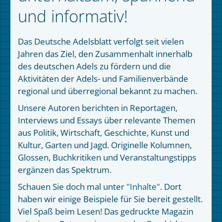
und informativ!
Das Deutsche Adelsblatt verfolgt seit vielen
Jahren das Ziel, den Zusammenhalt innerhalb
des deutschen Adels zu fördern und die
Aktivitäten der Adels- und Familienverbände
regional und überregional bekannt zu machen.
Unsere Autoren berichten in Reportagen,
Interviews und Essays über relevante Themen
aus Politik, Wirtschaft, Geschichte, Kunst und
Kultur, Garten und Jagd. Originelle Kolumnen,
Glossen, Buchkritiken und Veranstaltungstipps
ergänzen das Spektrum.
Schauen Sie doch mal unter
"Inhalte"
. Dort
haben wir einige Beispiele für Sie bereit gestellt.
Viel Spaß beim Lesen! Das gedruckte Magazin