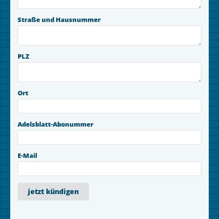
Straße und Hausnummer
PLZ
Ort
Adelsblatt-Abonummer
E-Mail
jetzt kündigen