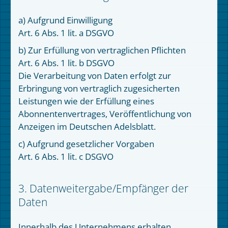
a) Aufgrund Einwilligung
Art. 6 Abs. 1 lit. a DSGVO
b) Zur Erfüllung von vertraglichen Pflichten
Art. 6 Abs. 1 lit. b DSGVO
Die Verarbeitung von Daten erfolgt zur
Erbringung von vertraglich zugesicherten
Leistungen wie der Erfüllung eines
Abonnentenvertrages, Veröffentlichung von
Anzeigen im Deutschen Adelsblatt.
c) Aufgrund gesetzlicher Vorgaben
Art. 6 Abs. 1 lit. c DSGVO
3. Datenweitergabe/Empfänger der
Daten
Innerhalb des Unternehmens erhalten