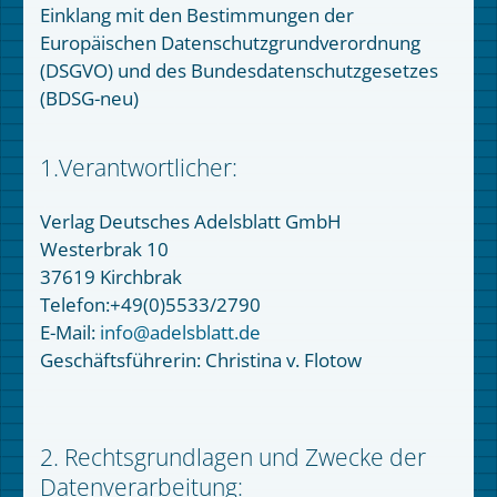
Einklang mit den Bestimmungen der
Europäischen Datenschutzgrundverordnung
(DSGVO) und des Bundesdatenschutzgesetzes
(BDSG-neu)
1.Verantwortlicher:
Verlag Deutsches Adelsblatt GmbH
Westerbrak 10
37619 Kirchbrak
Telefon:+49(0)5533/2790
E-Mail:
info@adelsblatt.de
Geschäftsführerin: Christina v. Flotow
2. Rechtsgrundlagen und Zwecke der
Datenverarbeitung: