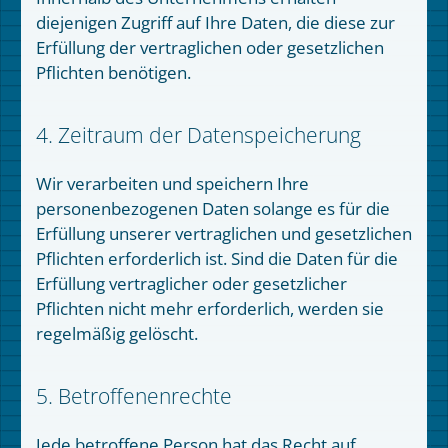
diejenigen Zugriff auf Ihre Daten, die diese zur
Erfüllung der vertraglichen oder gesetzlichen
Pflichten benötigen.
4. Zeitraum der Datenspeicherung
Wir verarbeiten und speichern Ihre
personenbezogenen Daten solange es für die
Erfüllung unserer vertraglichen und gesetzlichen
Pflichten erforderlich ist. Sind die Daten für die
Erfüllung vertraglicher oder gesetzlicher
Pflichten nicht mehr erforderlich, werden sie
regelmäßig gelöscht.
5. Betroffenenrechte
Jede betroffene Person hat das Recht auf