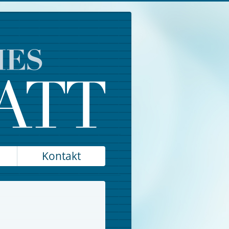
Kontakt