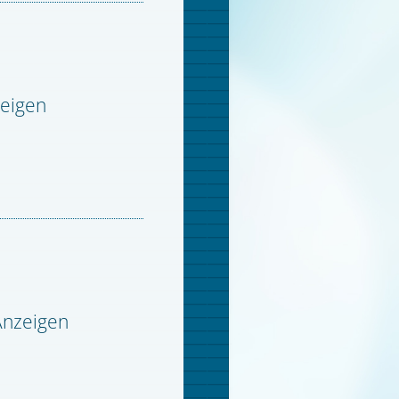
zeigen
Anzeigen