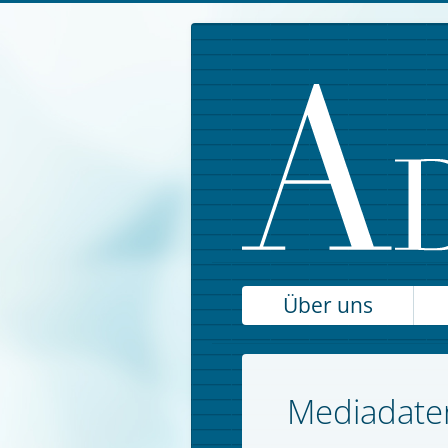
Über uns
Mediadate