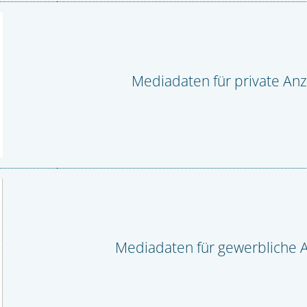
Mediadaten für private An
Mediadaten für gewerbliche 