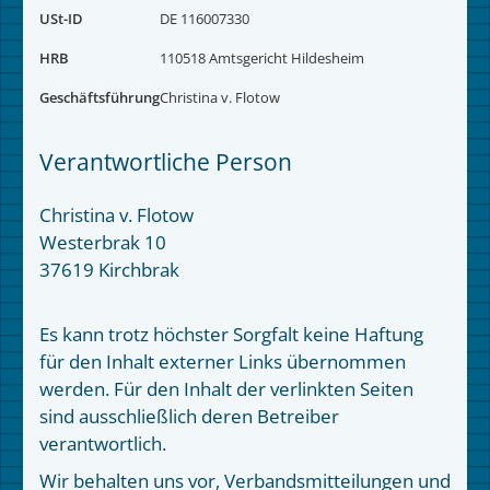
USt-ID
DE 116007330
HRB
110518 Amtsgericht Hildesheim
Geschäftsführung
Christina v. Flotow
Verantwortliche Person
Christina v. Flotow
Westerbrak 10
37619 Kirchbrak
Es kann trotz höchster Sorgfalt keine Haftung
für den Inhalt externer Links übernommen
werden. Für den Inhalt der verlinkten Seiten
sind ausschließlich deren Betreiber
verantwortlich.
Wir behalten uns vor, Verbandsmitteilungen und