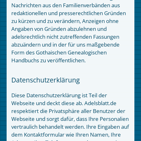
Nachrichten aus den Familienverbänden aus
redaktionellen und presserechtlichen Gründen
zu kürzen und zu verändern, Anzeigen ohne
Angaben von Gründen abzulehnen und
adelsrechtlich nicht zutreffenden Fassungen
abzuändern und in der für uns maßgebende
Form des Gothaischen Genealogischen
Handbuchs zu veröffentlichen.
Datenschutzerklärung
Diese Datenschutzerklärung ist Teil der
Webseite und deckt diese ab. Adelsblatt.de
respektiert die Privatsphäre aller Benutzer der
Webseite und sorgt dafür, dass Ihre Personalien
vertraulich behandelt werden. Ihre Eingaben auf
dem Kontaktformular wie Ihren Namen, Ihre