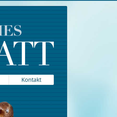
Kontakt