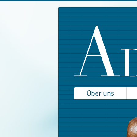
Über uns