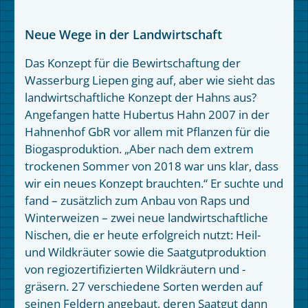
Neue Wege in der Landwirtschaft
Das Konzept für die Bewirtschaftung der
Wasserburg Liepen ging auf, aber wie sieht das
landwirtschaftliche Konzept der Hahns aus?
Angefangen hatte Hubertus Hahn 2007 in der
Hahnenhof GbR vor allem mit Pflanzen für die
Biogasproduktion. „Aber nach dem extrem
trockenen Sommer von 2018 war uns klar, dass
wir ein neues Konzept brauchten.“ Er suchte und
fand – zusätzlich zum Anbau von Raps und
Winterweizen – zwei neue landwirtschaftliche
Nischen, die er heute erfolgreich nutzt: Heil-
und Wildkräuter sowie die Saatgutproduktion
von regiozertifizierten Wildkräutern und -
gräsern. 27 verschiedene Sorten werden auf
seinen Feldern angebaut, deren Saatgut dann