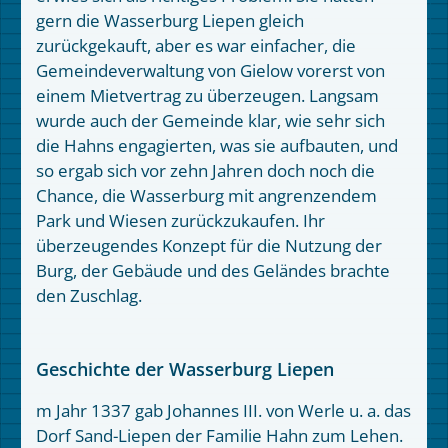
gern die Wasserburg Liepen gleich
zurückgekauft, aber es war einfacher, die
Gemeindeverwaltung von Gielow vorerst von
einem Mietvertrag zu überzeugen. Langsam
wurde auch der Gemeinde klar, wie sehr sich
die Hahns engagierten, was sie aufbauten, und
so ergab sich vor zehn Jahren doch noch die
Chance, die Wasserburg mit angrenzendem
Park und Wiesen zurückzukaufen. Ihr
überzeugendes Konzept für die Nutzung der
Burg, der Gebäude und des Geländes brachte
den Zuschlag.
Geschichte der Wasserburg Liepen
m Jahr 1337 gab Johannes III. von Werle u. a. das
Dorf Sand-Liepen der Familie Hahn zum Lehen.