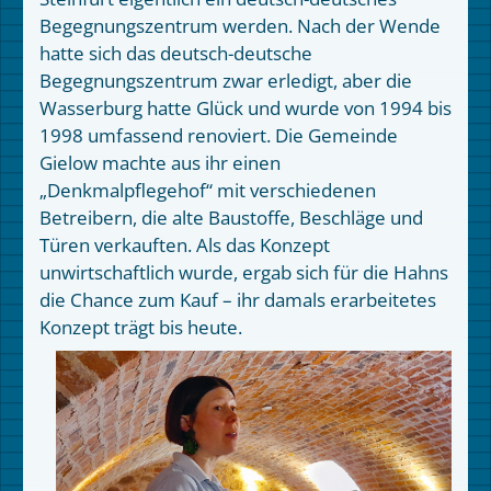
Begegnungszentrum werden. Nach der Wende
hatte sich das deutsch-deutsche
Begegnungszentrum zwar erledigt, aber die
Wasserburg hatte Glück und wurde von 1994 bis
1998 umfassend renoviert. Die Gemeinde
Gielow machte aus ihr einen
„Denkmalpflegehof“ mit verschiedenen
Betreibern, die alte Baustoffe, Beschläge und
Türen verkauften. Als das Konzept
unwirtschaftlich wurde, ergab sich für die Hahns
die Chance zum Kauf – ihr damals erarbeitetes
Konzept trägt bis heute.