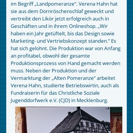
im Begriff „Landpomeranze“. Verena Hahn hat
sie aus dem Dornröschenschlaf geweckt und
vertreibt den Likör jetzt erfolgreich auch in
Geschäften und in ihrem Onlineshop. „Wir
haben ein Jahr getüftelt, bis das Design sowie
Marketing- und Vertriebskonzept standen.“ Es
hat sich gelohnt. Die Produktion war von Anfang
an profitabel, obwohl der gesamte
Produktionsprozess von Hand gemacht werden
muss. Neben der Produktion und der
Vermarktung der „Alten Pomeranze“ arbeitet
Verena Hahn, studierte Betriebswirtin, auch als
Fundraiserin für das Christliche Soziale
Jugenddorfwerk e.V. (CJD) in Mecklenburg.