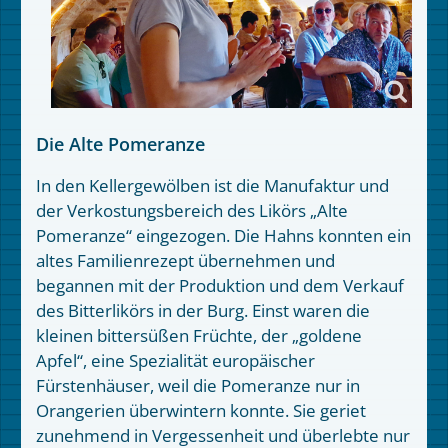
Die Alte Pomeranze
In den Kellergewölben ist die Manufaktur und
der Verkostungsbereich des Likörs „Alte
Pomeranze“ eingezogen. Die Hahns konnten ein
altes Familienrezept übernehmen und
begannen mit der Produktion und dem Verkauf
des Bitterlikörs in der Burg. Einst waren die
kleinen bittersüßen Früchte, der „goldene
Apfel“, eine Spezialität europäischer
Fürstenhäuser, weil die Pomeranze nur in
Orangerien überwintern konnte. Sie geriet
zunehmend in Vergessenheit und überlebte nur