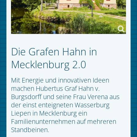
Die Grafen Hahn in
Mecklenburg 2.0
Mit Energie und innovativen Ideen
machen Hubertus Graf Hahn v.
Burgsdorff und seine Frau Verena aus
der einst enteigneten Wasserburg
Liepen in Mecklenburg ein
Familienunternehmen auf mehreren
Standbeinen.