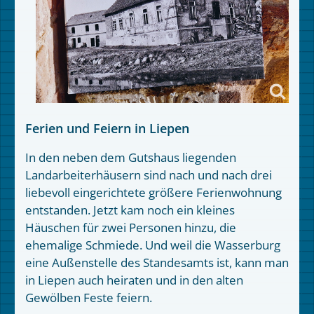
Ferien und Feiern in Liepen
In den neben dem Gutshaus liegenden
Landarbeiterhäusern sind nach und nach drei
liebevoll eingerichtete größere Ferienwohnung
entstanden. Jetzt kam noch ein kleines
Häuschen für zwei Personen hinzu, die
ehemalige Schmiede. Und weil die Wasserburg
eine Außenstelle des Standesamts ist, kann man
in Liepen auch heiraten und in den alten
Gewölben Feste feiern.