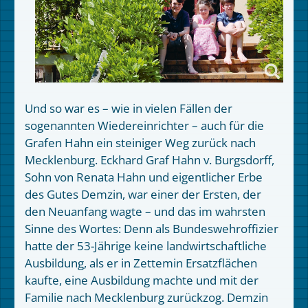
Und so war es – wie in vielen Fällen der
sogenannten Wiedereinrichter – auch für die
Grafen Hahn ein steiniger Weg zurück nach
Mecklenburg. Eckhard Graf Hahn v. Burgsdorff,
Sohn von Renata Hahn und eigentlicher Erbe
des Gutes Demzin, war einer der Ersten, der
den Neuanfang wagte – und das im wahrsten
Sinne des Wortes: Denn als Bundeswehroffizier
hatte der 53-Jährige keine landwirtschaftliche
Ausbildung, als er in Zettemin Ersatzflächen
kaufte, eine Ausbildung machte und mit der
Familie nach Mecklenburg zurückzog. Demzin