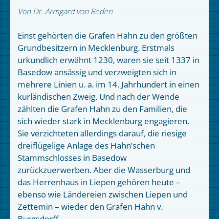
Von Dr. Armgard von Reden
Einst gehörten die Grafen Hahn zu den größten
Grundbesitzern in Mecklenburg. Erstmals
urkundlich erwähnt 1230, waren sie seit 1337 in
Basedow ansässig und verzweigten sich in
mehrere Linien u. a. im 14. Jahrhundert in einen
kurländischen Zweig. Und nach der Wende
zählten die Grafen Hahn zu den Familien, die
sich wieder stark in Mecklenburg engagieren.
Sie verzichteten allerdings darauf, die riesige
dreiflügelige Anlage des Hahn’schen
Stammschlosses in Basedow
zurückzuerwerben. Aber die Wasserburg und
das Herrenhaus in Liepen gehören heute –
ebenso wie Ländereien zwischen Liepen und
Zettemin – wieder den Grafen Hahn v.
Burgsdorff.