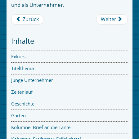
und als Unternehmer.
Zurück
Weiter
Inhalte
Exkurs
Titelthema
Junge Unternehmer
Zeitenlauf
Geschichte
Garten
Kolumne: Brief an die Tante