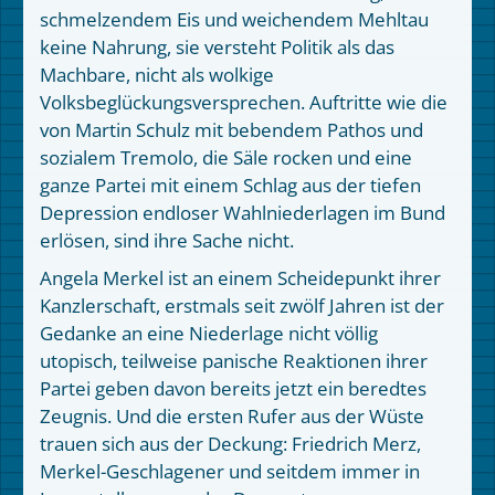
schmelzendem Eis und weichendem Mehltau
keine Nahrung, sie versteht Politik als das
Machbare, nicht als wolkige
Volksbeglückungsversprechen. Auftritte wie die
von Martin Schulz mit bebendem Pathos und
sozialem Tremolo, die Säle rocken und eine
ganze Partei mit einem Schlag aus der tiefen
Depression endloser Wahlniederlagen im Bund
erlösen, sind ihre Sache nicht.
Angela Merkel ist an einem Scheidepunkt ihrer
Kanzlerschaft, erstmals seit zwölf Jahren ist der
Gedanke an eine Niederlage nicht völlig
utopisch, teilweise panische Reaktionen ihrer
Partei geben davon bereits jetzt ein beredtes
Zeugnis. Und die ersten Rufer aus der Wüste
trauen sich aus der Deckung: Friedrich Merz,
Merkel-Geschlagener und seitdem immer in