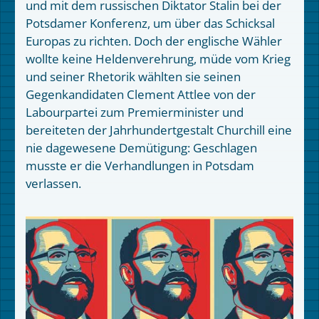
und mit dem russischen Diktator Stalin bei der
Potsdamer Konferenz, um über das Schicksal
Europas zu richten. Doch der englische Wähler
wollte keine Heldenverehrung, müde vom Krieg
und seiner Rhetorik wählten sie seinen
Gegenkandidaten Clement Attlee von der
Labourpartei zum Premierminister und
bereiteten der Jahrhundertgestalt Churchill eine
nie dagewesene Demütigung: Geschlagen
musste er die Verhandlungen in Potsdam
verlassen.