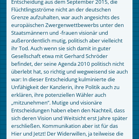
Entscheidung aus dem September 2015, die
Flüchtlingsströme nicht an der deutschen
Grenze aufzuhalten, war auch angesichts des
europäischen Zwergenwettbewerbs unter den
Staatsmännern und -frauen visionär und
außerordentlich mutig, politisch aber vielleicht
ihr Tod. Auch wenn sie sich damit in guter
Gesellschaft etwa mit Gerhard Schröder
befindet, der seine Agenda 2010 politisch nicht
überlebt hat, so richtig und wegweisend sie auch
war: In dieser Entscheidung kulminierte die
Unfähigkeit der Kanzlerin, ihre Politik auch zu
erklären, ihre potenziellen Wähler auch
„mitzunehmen“. Mutige und visionäre
Entscheidungen haben eben den Nachteil, dass
sich deren Vision und Weitsicht erst Jahre später
erschließen. Kommunikation aber ist für das
Hier und Jetzt! Der Widerwillen, ja teilweise die