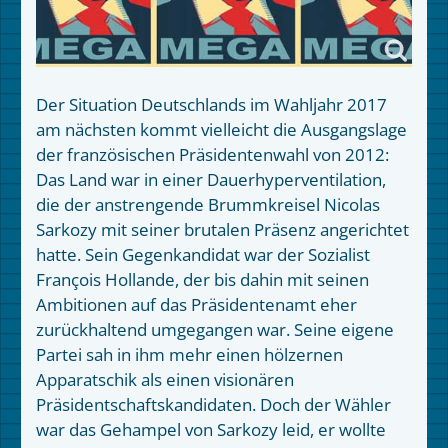
Der Situation Deutschlands im Wahljahr 2017
am nächsten kommt vielleicht die Ausgangslage
der französischen Präsidentenwahl von 2012:
Das Land war in einer Dauerhyperventilation,
die der anstrengende Brummkreisel Nicolas
Sarkozy mit seiner brutalen Präsenz angerichtet
hatte. Sein Gegenkandidat war der Sozialist
François Hollande, der bis dahin mit seinen
Ambitionen auf das Präsidentenamt eher
zurückhaltend umgegangen war. Seine eigene
Partei sah in ihm mehr einen hölzernen
Apparatschik als einen visionären
Präsidentschaftskandidaten. Doch der Wähler
war das Gehampel von Sarkozy leid, er wollte