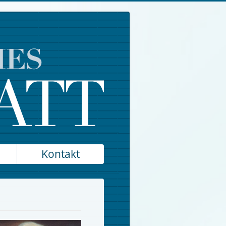
Kontakt