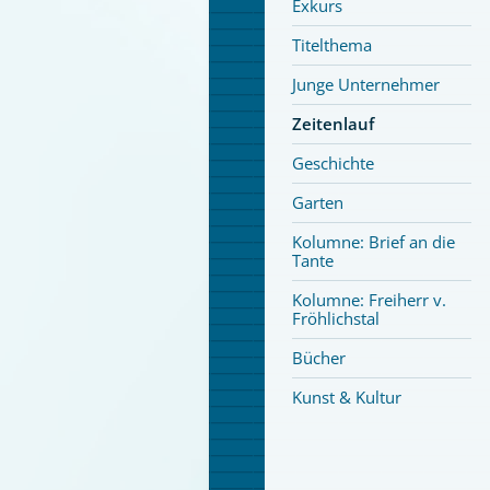
Exkurs
Titelthema
Junge Unternehmer
Zeitenlauf
Geschichte
Garten
Kolumne: Brief an die
Tante
Kolumne: Freiherr v.
Fröhlichstal
Bücher
Kunst & Kultur