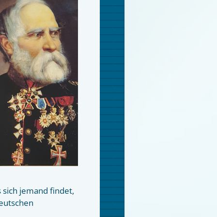
 sich jemand findet,
deutschen